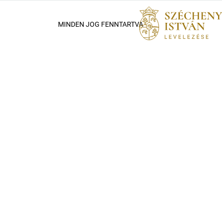
MINDEN JOG FENNTARTVA