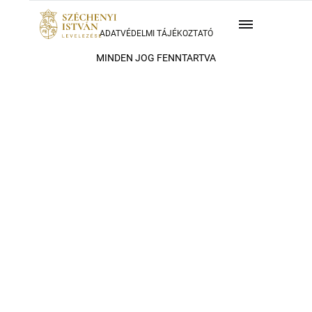
ADATVÉDELMI TÁJÉKOZTATÓ
MINDEN JOG FENNTARTVA