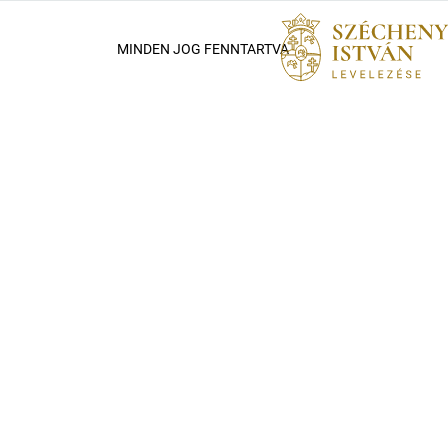
MINDEN JOG FENNTARTVA