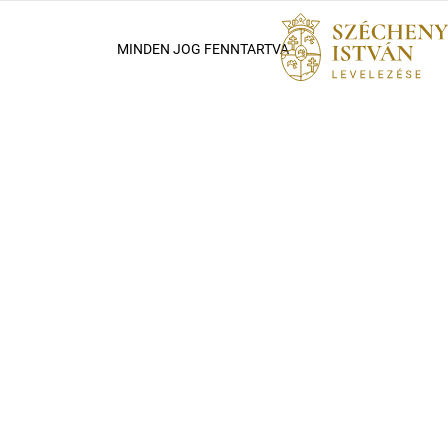
MINDEN JOG FENNTARTVA