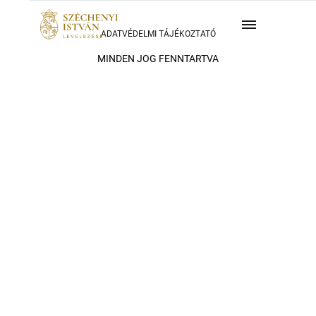
ADATVÉDELMI TÁJÉKOZTATÓ
MINDEN JOG FENNTARTVA