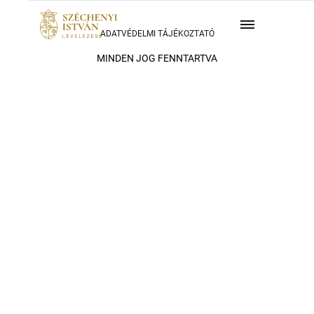
ADATVÉDELMI TÁJÉKOZTATÓ
MINDEN JOG FENNTARTVA