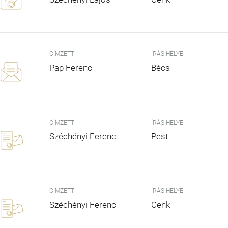
CÍMZETT
ÍRÁS HELYE
Pap Ferenc
Bécs
CÍMZETT
ÍRÁS HELYE
Széchényi Ferenc
Pest
CÍMZETT
ÍRÁS HELYE
Széchényi Ferenc
Cenk