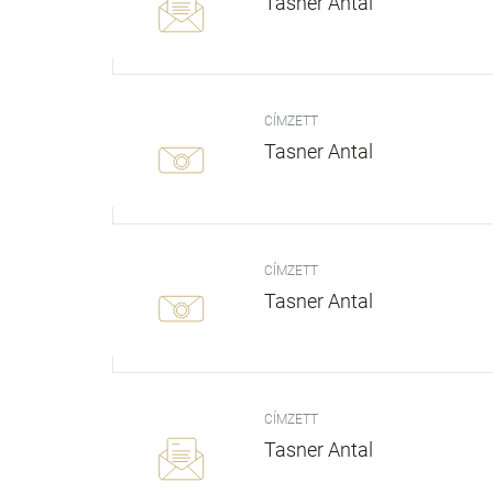
Tasner Antal
CÍMZETT
Tasner Antal
CÍMZETT
Tasner Antal
CÍMZETT
Tasner Antal