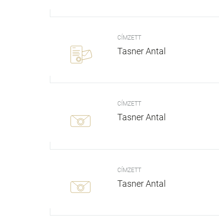
CÍMZETT
Tasner Antal
CÍMZETT
Tasner Antal
CÍMZETT
Tasner Antal