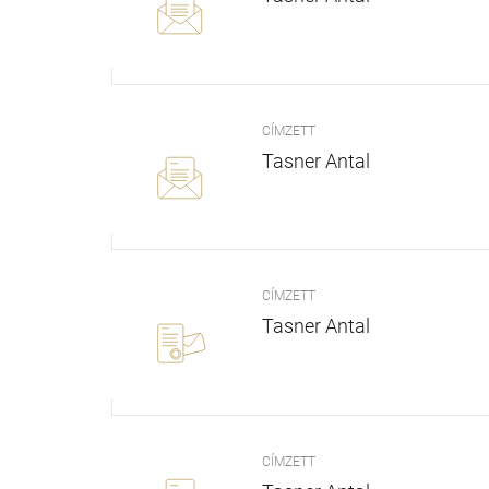
CÍMZETT
Tasner Antal
CÍMZETT
Tasner Antal
CÍMZETT