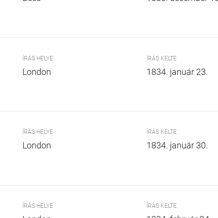
ÍRÁS HELYE
ÍRÁS KELTE
London
1834. január 23.
ÍRÁS HELYE
ÍRÁS KELTE
London
1834. január 30.
ÍRÁS HELYE
ÍRÁS KELTE