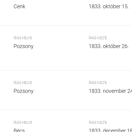
Cenk
1833. október 15.
ÍRÁS HELYE
ÍRÁS KELTE
Pozsony
1833. október 26.
ÍRÁS HELYE
ÍRÁS KELTE
Pozsony
1833. november 24
ÍRÁS HELYE
ÍRÁS KELTE
Bécs
1833. december 18