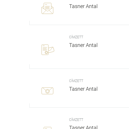
Tasner Antal
CÍMZETT
Tasner Antal
CÍMZETT
Tasner Antal
CÍMZETT
Tasner Antal