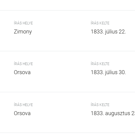
ÍRÁS HELYE
ÍRÁS KELTE
Zimony
1833. július 22.
ÍRÁS HELYE
ÍRÁS KELTE
Orsova
1833. július 30.
ÍRÁS HELYE
ÍRÁS KELTE
Orsova
1833. augusztus 2