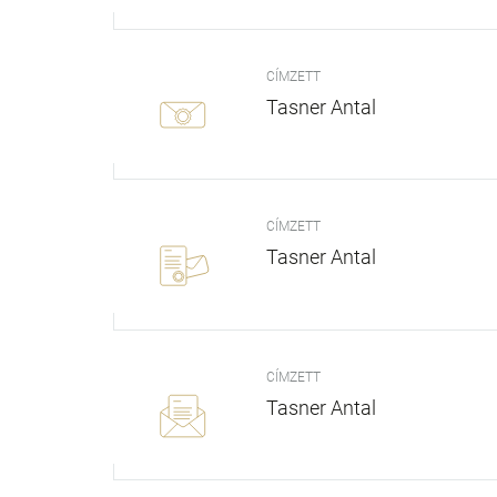
CÍMZETT
Tasner Antal
CÍMZETT
Tasner Antal
CÍMZETT
Tasner Antal