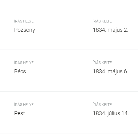
ÍRÁS HELYE
ÍRÁS KELTE
Pozsony
1834. május 2.
ÍRÁS HELYE
ÍRÁS KELTE
Bécs
1834. május 6.
ÍRÁS HELYE
ÍRÁS KELTE
Pest
1834. július 14.