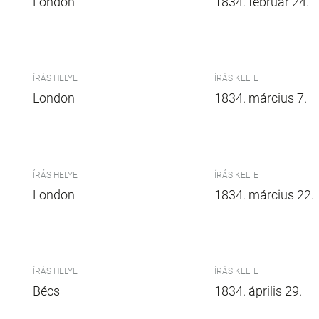
London
1834. február 24.
ÍRÁS HELYE
ÍRÁS KELTE
London
1834. március 7.
ÍRÁS HELYE
ÍRÁS KELTE
London
1834. március 22.
ÍRÁS HELYE
ÍRÁS KELTE
Bécs
1834. április 29.