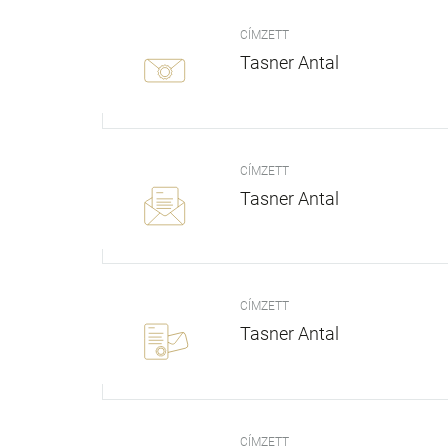
CÍMZETT
Tasner Antal
CÍMZETT
Tasner Antal
CÍMZETT
Tasner Antal
CÍMZETT