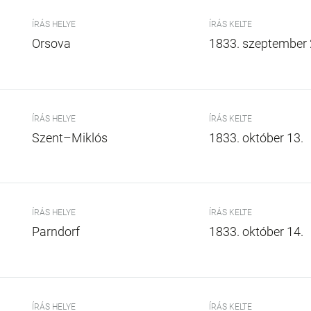
ÍRÁS HELYE
ÍRÁS KELTE
Orsova
1833. szeptember 
ÍRÁS HELYE
ÍRÁS KELTE
Szent–Miklós
1833. október 13.
ÍRÁS HELYE
ÍRÁS KELTE
Parndorf
1833. október 14.
ÍRÁS HELYE
ÍRÁS KELTE