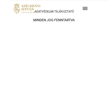
ADATVÉDELMI TÁJÉKOZTATÓ
MINDEN JOG FENNTARTVA