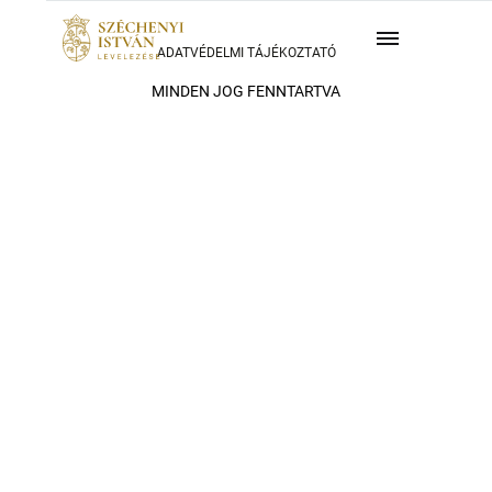
ADATVÉDELMI TÁJÉKOZTATÓ
MINDEN JOG FENNTARTVA