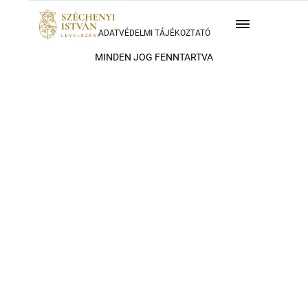
ADATVÉDELMI TÁJÉKOZTATÓ
MINDEN JOG FENNTARTVA