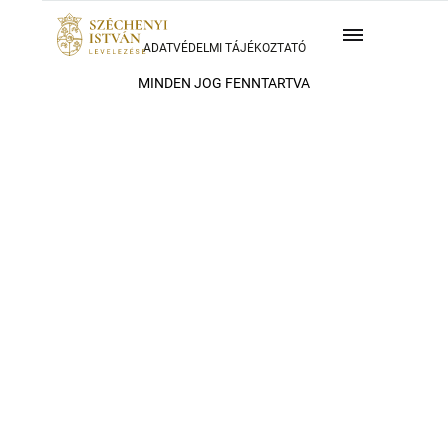
ADATVÉDELMI TÁJÉKOZTATÓ
MINDEN JOG FENNTARTVA