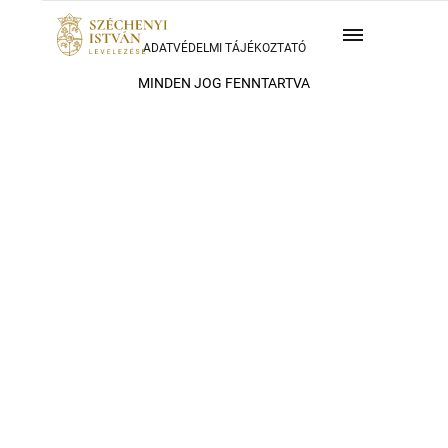
ADATVÉDELMI TÁJÉKOZTATÓ
MINDEN JOG FENNTARTVA