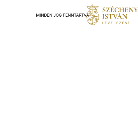
MINDEN JOG FENNTARTVA