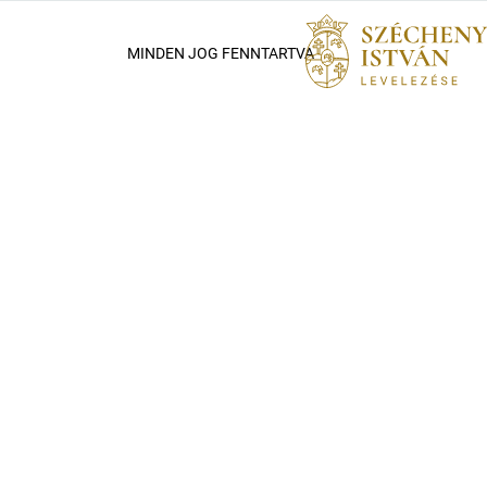
MINDEN JOG FENNTARTVA