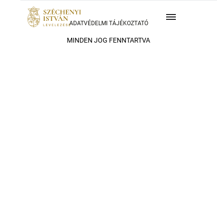
ADATVÉDELMI TÁJÉKOZTATÓ
MINDEN JOG FENNTARTVA