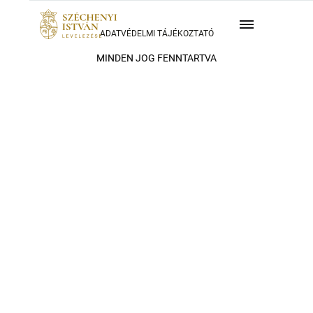
ADATVÉDELMI TÁJÉKOZTATÓ
MINDEN JOG FENNTARTVA