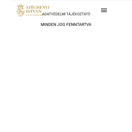
ADATVÉDELMI TÁJÉKOZTATÓ
MINDEN JOG FENNTARTVA