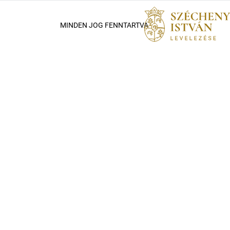
MINDEN JOG FENNTARTVA