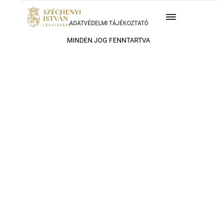
ADATVÉDELMI TÁJÉKOZTATÓ
MINDEN JOG FENNTARTVA