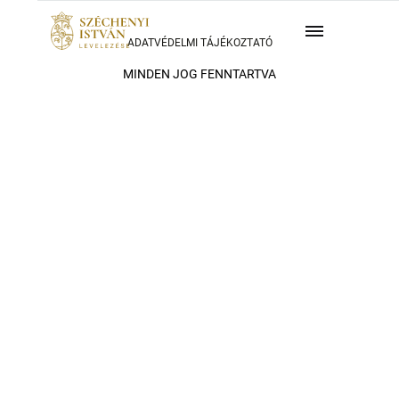
ADATVÉDELMI TÁJÉKOZTATÓ
MINDEN JOG FENNTARTVA