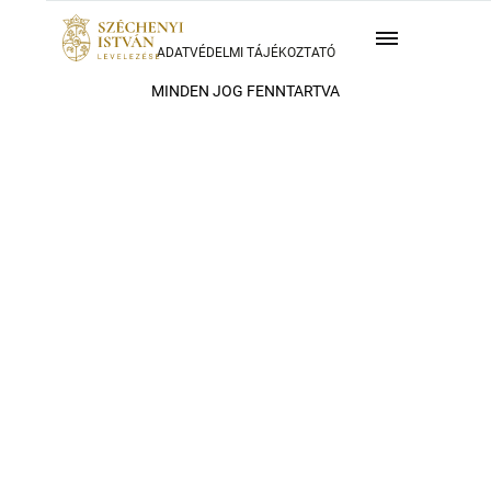
ADATVÉDELMI TÁJÉKOZTATÓ
MINDEN JOG FENNTARTVA