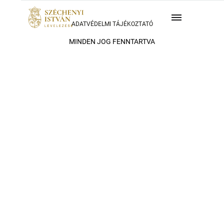
ADATVÉDELMI TÁJÉKOZTATÓ
MINDEN JOG FENNTARTVA