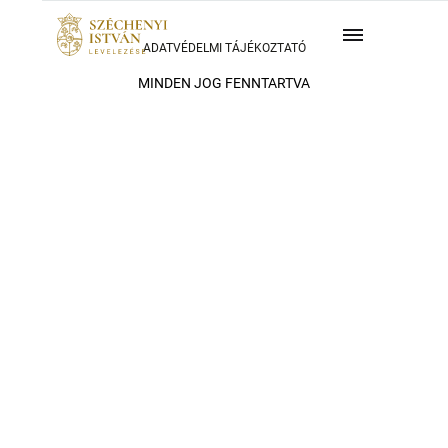
ADATVÉDELMI TÁJÉKOZTATÓ
MINDEN JOG FENNTARTVA