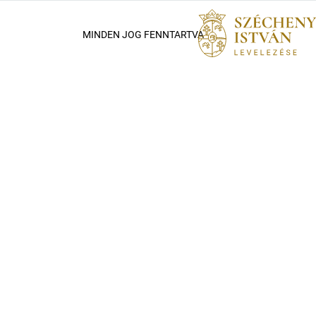
MINDEN JOG FENNTARTVA