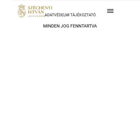
ADATVÉDELMI TÁJÉKOZTATÓ
MINDEN JOG FENNTARTVA