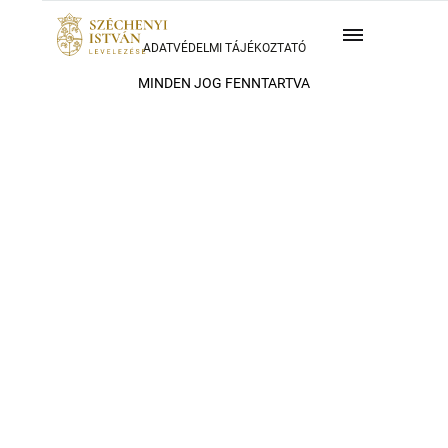
ADATVÉDELMI TÁJÉKOZTATÓ
MINDEN JOG FENNTARTVA