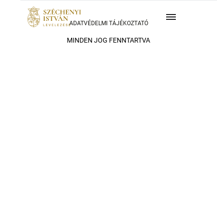
ADATVÉDELMI TÁJÉKOZTATÓ
MINDEN JOG FENNTARTVA