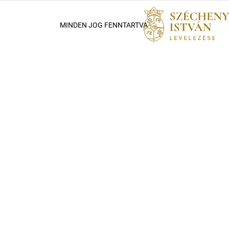
MINDEN JOG FENNTARTVA