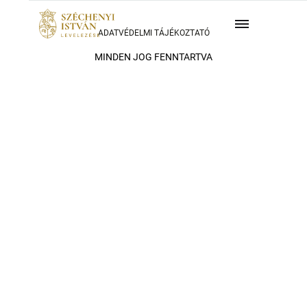
ADATVÉDELMI TÁJÉKOZTATÓ
MINDEN JOG FENNTARTVA