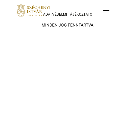
ADATVÉDELMI TÁJÉKOZTATÓ
MINDEN JOG FENNTARTVA