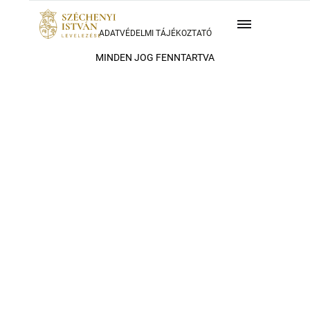
ADATVÉDELMI TÁJÉKOZTATÓ
MINDEN JOG FENNTARTVA