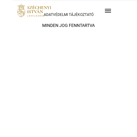
ADATVÉDELMI TÁJÉKOZTATÓ
MINDEN JOG FENNTARTVA