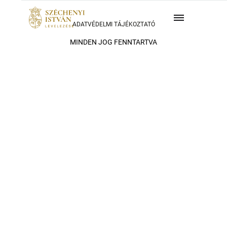
ADATVÉDELMI TÁJÉKOZTATÓ
MINDEN JOG FENNTARTVA