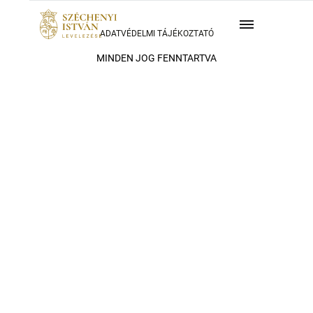
ADATVÉDELMI TÁJÉKOZTATÓ
MINDEN JOG FENNTARTVA