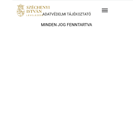
ADATVÉDELMI TÁJÉKOZTATÓ
MINDEN JOG FENNTARTVA