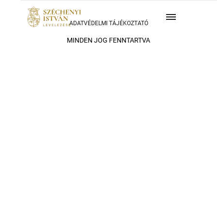
ADATVÉDELMI TÁJÉKOZTATÓ
MINDEN JOG FENNTARTVA