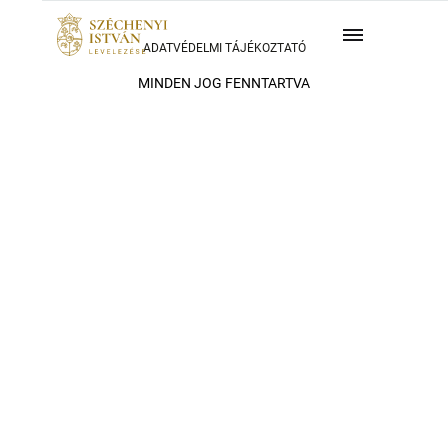
ADATVÉDELMI TÁJÉKOZTATÓ
MINDEN JOG FENNTARTVA