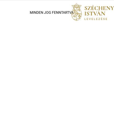
MINDEN JOG FENNTARTVA