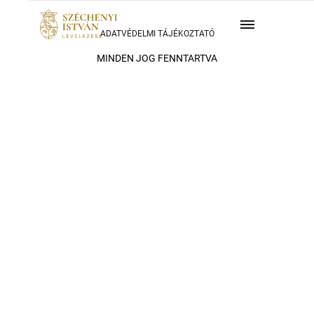
ADATVÉDELMI TÁJÉKOZTATÓ
MINDEN JOG FENNTARTVA