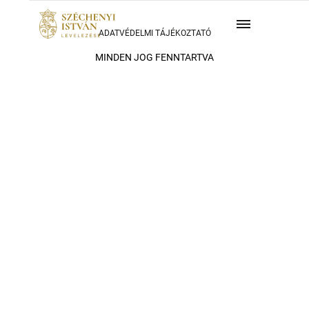
ADATVÉDELMI TÁJÉKOZTATÓ
MINDEN JOG FENNTARTVA