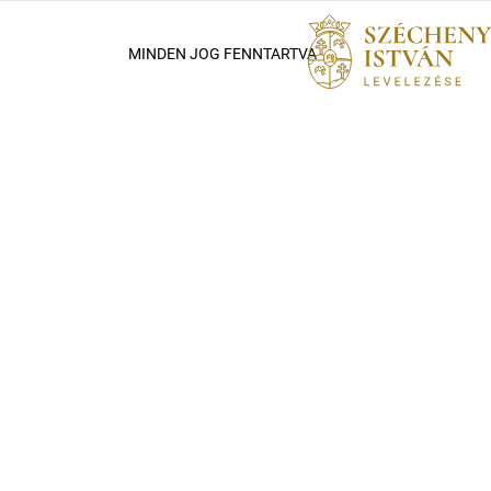
MINDEN JOG FENNTARTVA