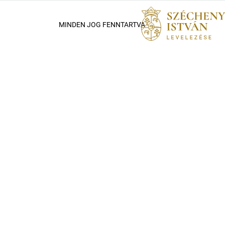
MINDEN JOG FENNTARTVA