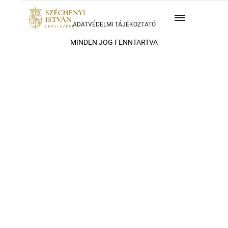
ADATVÉDELMI TÁJÉKOZTATÓ
MINDEN JOG FENNTARTVA