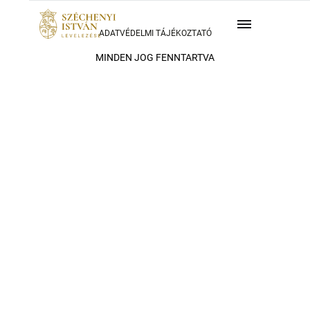
ADATVÉDELMI TÁJÉKOZTATÓ
MINDEN JOG FENNTARTVA