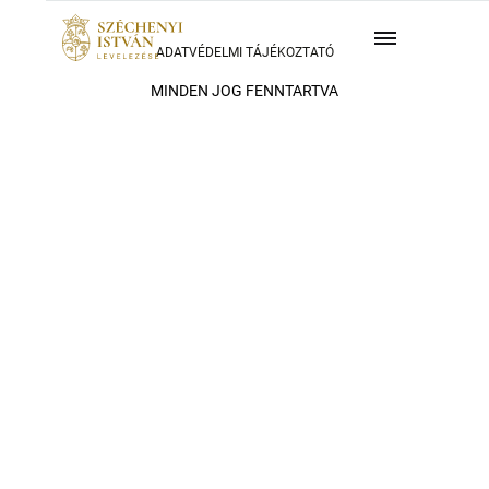
ADATVÉDELMI TÁJÉKOZTATÓ
MINDEN JOG FENNTARTVA