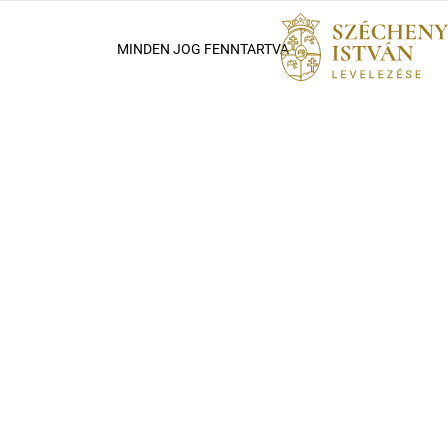
MINDEN JOG FENNTARTVA