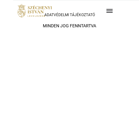
ADATVÉDELMI TÁJÉKOZTATÓ
MINDEN JOG FENNTARTVA