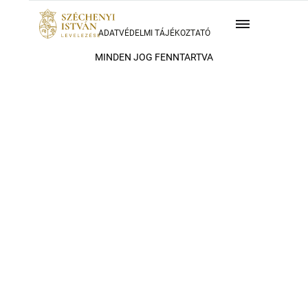
ADATVÉDELMI TÁJÉKOZTATÓ
MINDEN JOG FENNTARTVA