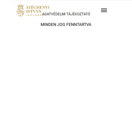
ADATVÉDELMI TÁJÉKOZTATÓ
MINDEN JOG FENNTARTVA